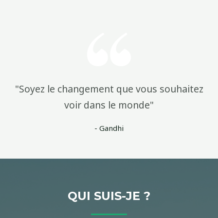
"Soyez le changement que vous souhaitez
voir dans le monde"
- Gandhi
QUI SUIS-JE ?