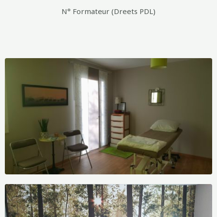
N° Formateur (Dreets PDL)