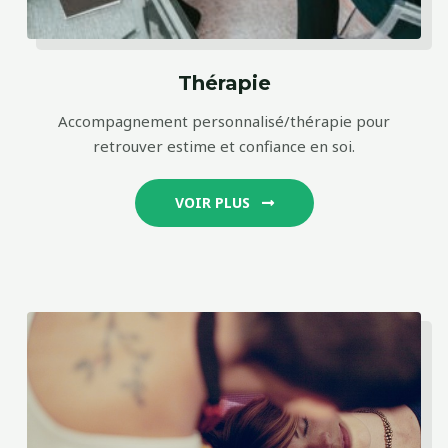
Thérapie
Accompagnement personnalisé/thérapie pour
retrouver estime et confiance en soi.
VOIR PLUS