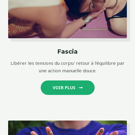
Fascia
Libérer les tensions du corps/ retour à l'équilibre par
une action manuelle douce.
VOIR PLUS