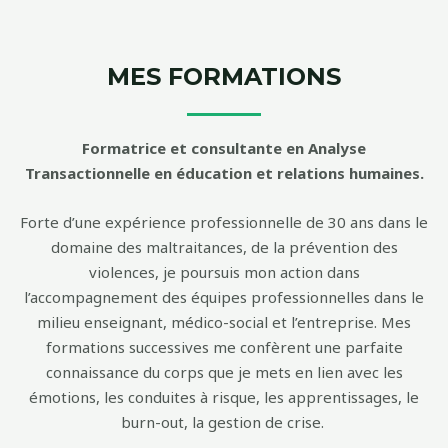
MES FORMATIONS
Formatrice et consultante en Analyse
Transactionnelle en éducation et relations humaines.
Forte d’une expérience
professionnelle de 30 ans dans le
domaine des maltraitances, de la prévention des
violences, je poursuis mon action dans
l’accompagnement des équipes professionnelles dans le
milieu enseignant, médico-social et l’entreprise. Mes
formations successives me confèrent une parfaite
connaissance du corps que je mets en lien avec les
émotions, les conduites à risque, les apprentissages, le
burn-out, la gestion de crise.