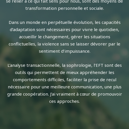
se relier à ce qui fait sens pour nous, sont des moyens de
transformation personnelle et sociale.
Dans un monde en perpétuelle évolution, les capacités
d’adaptation sont nécessaires pour vivre le quotidien,
accueillir le changement, gérer les situations
conflictuelles, la violence sans se laisser dévorer par le
sentiment d’impuissance.
L’analyse transactionnelle, la sophrologie, l’EFT sont des
outils qui permettent de mieux appréhender les
comportements difficiles, faciliter la prise de recul
nécessaire pour une meilleure communication, une plus
grande coopération. J’ai vraiment à cœur de promouvoir
ces approches.