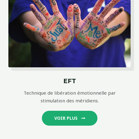
EFT
Technique de libération émotionnelle par
stimulation des méridiens.
VOIR PLUS