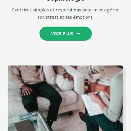
Exercices simples et respirations pour mieux gérer
son stress et ses émotions.
VOIR PLUS