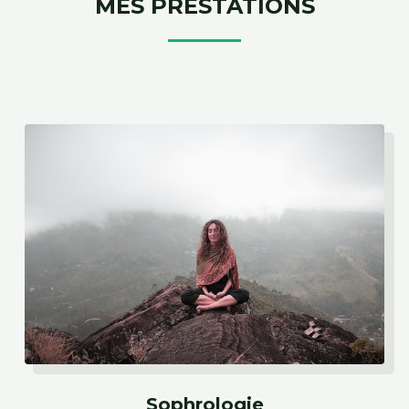
MES PRESTATIONS
Sophrologie