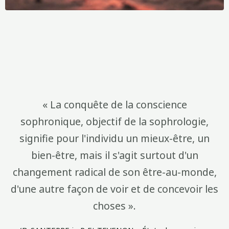
« La conquête de la conscience
sophronique, objectif de la sophrologie,
signifie pour l'individu un mieux-être, un
bien-être, mais il s'agit surtout d'un
changement radical de son être-au-monde,
d'une autre façon de voir et de concevoir les
choses ».