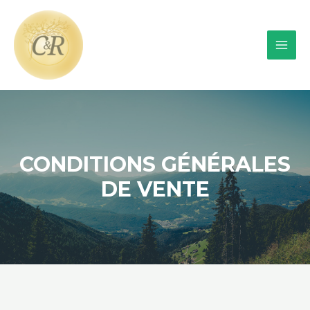
CONDITIONS GÉNÉRALES
DE VENTE