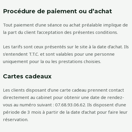
Procédure de paiement ou d’achat
Tout paiement d’une séance ou achat préalable implique de
la part du client l’acceptation des présentes conditions.
Les tarifs sont ceux présentés sur le site à la date d’achat. Ils
s’entendent T.T.C. et sont valables pour une personne
uniquement pour la ou les prestations choisies.
Cartes cadeaux
Les clients disposant d’une carte cadeau prennent contact
directement au cabinet pour obtenir une date de rendez-
vous au numéro suivant : 07.68.93.06.62. Ils disposent d’une
période de 3 mois à partir de la date d’achat pour faire leur
réservation.